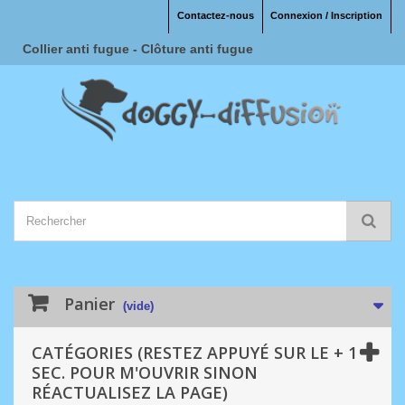
Contactez-nous
Connexion / Inscription
Collier anti fugue - Clôture anti fugue
Panier
(vide)
CATÉGORIES (RESTEZ APPUYÉ SUR LE + 1
SEC. POUR M'OUVRIR SINON
RÉACTUALISEZ LA PAGE)