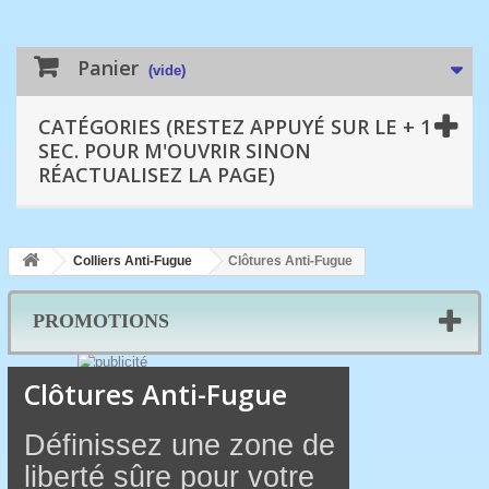
Panier
(vide)
CATÉGORIES (RESTEZ APPUYÉ SUR LE + 1
SEC. POUR M'OUVRIR SINON
RÉACTUALISEZ LA PAGE)
Colliers Anti-Fugue
Clôtures Anti-Fugue
PROMOTIONS
Clôtures Anti-Fugue
Définissez une zone de
liberté sûre pour votre