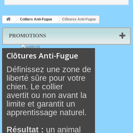
Colliers Anti-Fugue
Clôtures Anti-Fugue
PROMOTIONS
Clôtures Anti-Fugue
Définissez une zone de
liberté sûre pour votre
chien. Le collier
avertit ou non avant la
limite et garantit un
apprentissage naturel.
Résultat :
un animal