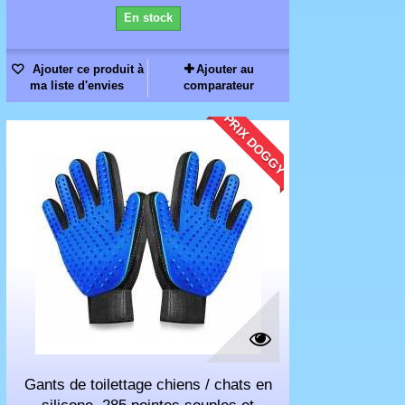
En stock
Ajouter ce produit à
Ajouter au
ma liste d'envies
comparateur
PRIX DOGGY
Gants de toilettage chiens / chats en