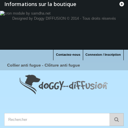
Informations sur la boutique
Designed by
Doggy DIFFUSION
© 2014 - Tous droits réservés
Contactez-nous
Connexion / Inscription
Collier anti fugue - Clôture anti fugue