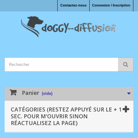
Contactez-nous
Connexion / Inscription
Panier
(vide)
CATÉGORIES (RESTEZ APPUYÉ SUR LE + 1
SEC. POUR M'OUVRIR SINON
RÉACTUALISEZ LA PAGE)