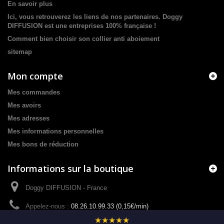
En savoir plus
Ici, vous retrouverez les liens de nos partenaires. Doggy
DIFFUSION est une entreprises 100% française !
Comment bien choisir son collier anti aboiement
sitemap
Mon compte
Mes commandes
Mes avoirs
Mes adresses
Mes informations personnelles
Mes bons de réduction
Informations sur la boutique
Doggy DIFFUSION - France
Appelez-nous :
08.26.10.99.33 (0,15€/min)
★★★★★