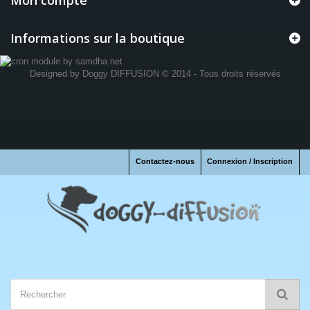
Mon compte
Informations sur la boutique
Designed by
Doggy DIFFUSION
© 2014 - Tous droits réservés
Contactez-nous
Connexion / Inscription