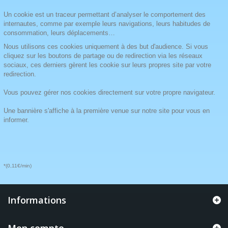
Un cookie est un traceur permettant d’analyser le comportement des
internautes, comme par exemple leurs navigations, leurs habitudes de
consommation, leurs déplacements…
Nous utilisons ces cookies uniquement à des but d'audience. Si vous
cliquez sur les boutons de partage ou de redirection via les réseaux
sociaux, ces derniers gèrent les cookie sur leurs propres site par votre
redirection.
Vous pouvez gérer nos cookies directement sur votre propre navigateur.
Une bannière s'affiche à la première venue sur notre site pour vous en
informer.
*(0,11€/min)
Informations