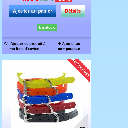
Ajouter au panier
Détails
En stock
Ajouter ce produit à
Ajouter au
ma liste d'envies
comparateur
PRIX DOGGY