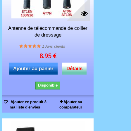
Antenne de télécommande de collier
de dressage
1
Avis clients
8.95 €
Ajouter au panier
Détails
Disponible
Ajouter ce produit à
Ajouter au
ma liste d'envies
comparateur