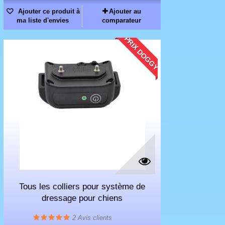
Ajouter ce produit à
Ajouter au
ma liste d'envies
comparateur
PRIX DOGGY
Tous les colliers pour système de
dressage pour chiens
2
Avis clients