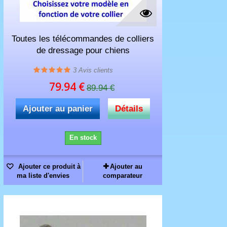
Toutes les télécommandes de colliers
de dressage pour chiens
3
Avis clients
79.94 €
89.94 €
Ajouter au panier
Détails
En stock
Ajouter ce produit à
Ajouter au
ma liste d'envies
comparateur