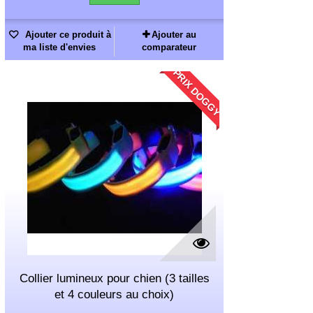
Ajouter ce produit à
Ajouter au
ma liste d'envies
comparateur
PRIX DOGGY
Collier lumineux pour chien (3 tailles
et 4 couleurs au choix)