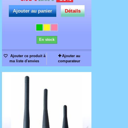
Ajouter au panier
Détails
En stock
Ajouter ce produit à
Ajouter au
ma liste d'envies
comparateur