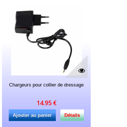
Chargeurs pour collier de dressage
14.95 €
Ajouter au panier
Détails