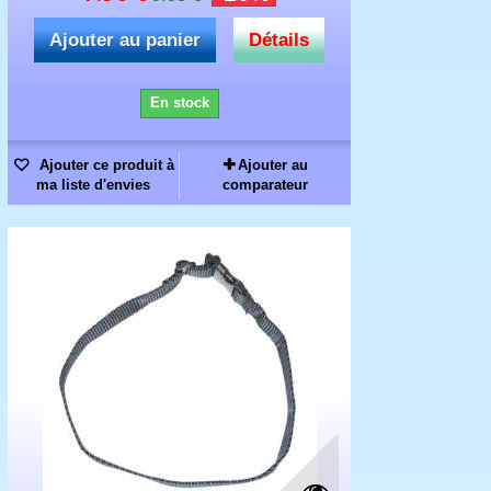
Ajouter au panier
Détails
En stock
Ajouter ce produit à
Ajouter au
ma liste d'envies
comparateur