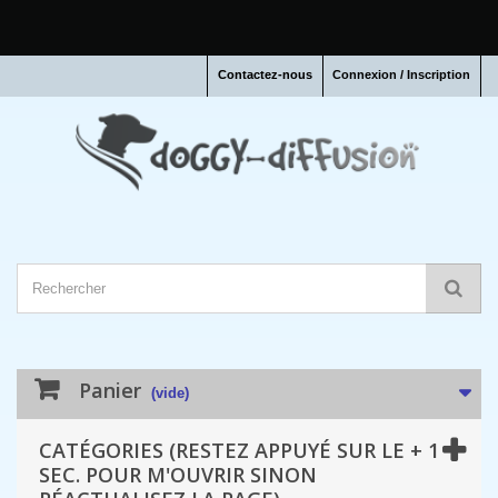
Contactez-nous
Connexion / Inscription
Panier
(vide)
CATÉGORIES (RESTEZ APPUYÉ SUR LE + 1
SEC. POUR M'OUVRIR SINON