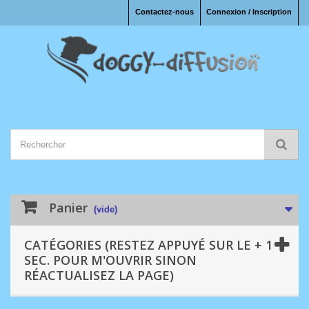
Contactez-nous
Connexion / Inscription
Panier
(vide)
CATÉGORIES (RESTEZ APPUYÉ SUR LE + 1
SEC. POUR M'OUVRIR SINON
RÉACTUALISEZ LA PAGE)