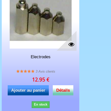
Electrodes
3
Avis clients
12.95 €
Ajouter au panier
Détails
En stock