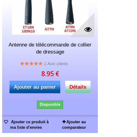
Antenne de télécommande de collier
de dressage
1
Avis clients
8.95 €
Ajouter au panier
Détails
Disponible
Ajouter ce produit à
Ajouter au
ma liste d'envies
comparateur