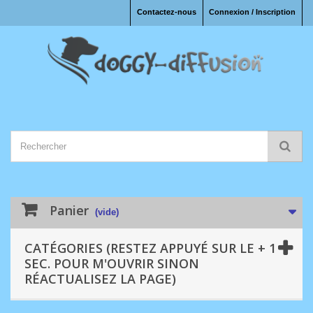
Contactez-nous
Connexion / Inscription
Panier
(vide)
CATÉGORIES (RESTEZ APPUYÉ SUR LE + 1
SEC. POUR M'OUVRIR SINON
RÉACTUALISEZ LA PAGE)