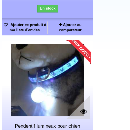
En stock
Ajouter ce produit à
Ajouter au
ma liste d'envies
comparateur
PRIX DOGGY
Pendentif lumineux pour chien