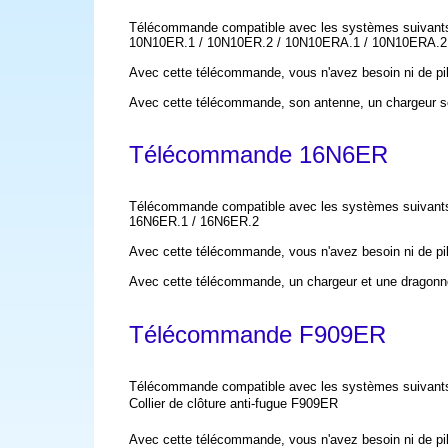
Télécommande compatible avec les systèmes suivant
10N10ER.1 / 10N10ER.2 / 10N10ERA.1 / 10N10ERA.2
Avec cette télécommande, vous n'avez besoin ni de pi
Avec cette télécommande, son antenne, un chargeur s
Télécommande 16N6ER
Télécommande compatible avec les systèmes suivant
16N6ER.1 / 16N6ER.2
Avec cette télécommande, vous n'avez besoin ni de pi
Avec cette télécommande, un chargeur et une dragonn
Télécommande F909ER
Télécommande compatible avec les systèmes suivant
Collier de clôture anti-fugue F909ER
Avec cette télécommande, vous n'avez besoin ni de pil