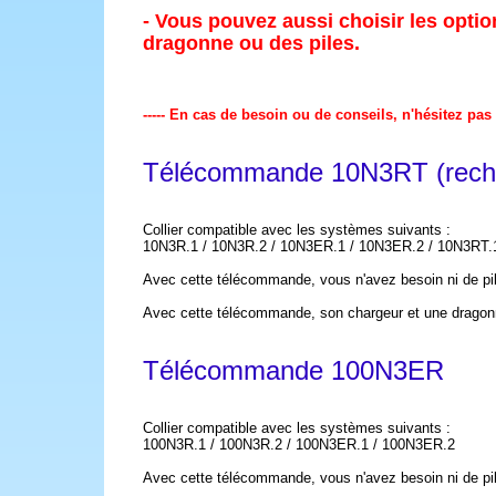
- Vous pouvez aussi choisir les optio
dragonne ou des piles.
----- En cas de besoin ou de conseils, n'hésitez pas
Télécommande 10N3RT (rech
Collier compatible avec les systèmes suivants :
10N3R.1 / 10N3R.2 / 10N3ER.1 / 10N3ER.2 / 10N3RT.
Avec cette télécommande, vous n'avez besoin ni de pile
Avec cette télécommande, son chargeur et une dragon
Télécommande 100N3ER
Collier compatible avec les systèmes suivants :
100N3R.1 / 100N3R.2 / 100N3ER.1 / 100N3ER.2
Avec cette télécommande, vous n'avez besoin ni de pi