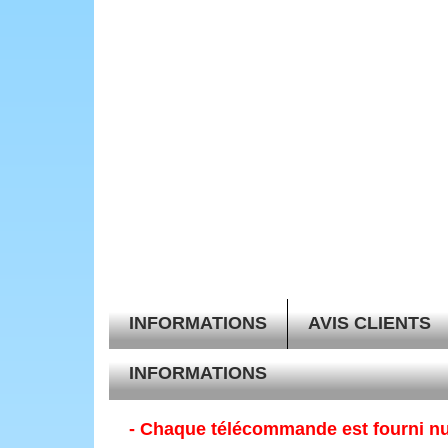
INFORMATIONS
AVIS CLIENTS
INFORMATIONS
- Chaque télécommande est fourni nu