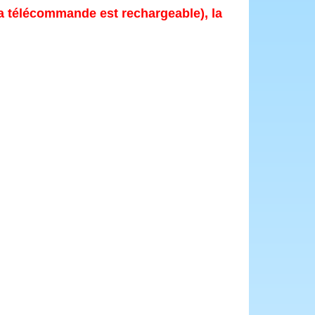
 la télécommande est rechargeable), la