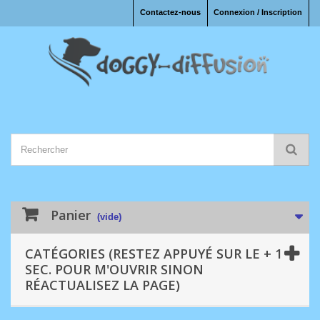
Contactez-nous
Connexion / Inscription
Panier
(vide)
CATÉGORIES (RESTEZ APPUYÉ SUR LE + 1
SEC. POUR M'OUVRIR SINON
RÉACTUALISEZ LA PAGE)