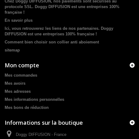
Chez Doggy DIFFUSION, nos paiements sont sécurisés au
protocole SSL. Doggy DIFFUSION est une entreprises 100%
française !
En savoir plus
Ici, vous retrouverez les liens de nos partenaires. Doggy
DIFFUSION est une entreprises 100% française !
Comment bien choisir son collier anti aboiement
sitemap
Mon compte
Mes commandes
Mes avoirs
Mes adresses
Mes informations personnelles
Mes bons de réduction
Informations sur la boutique
Doggy DIFFUSION - France