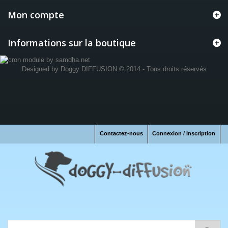
Mon compte
Informations sur la boutique
Designed by
Doggy DIFFUSION
© 2014 - Tous droits réservés
Contactez-nous
Connexion / Inscription