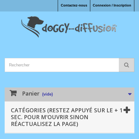
Contactez-nous
Connexion / Inscription
Panier
(vide)
CATÉGORIES (RESTEZ APPUYÉ SUR LE + 1
SEC. POUR M'OUVRIR SINON
RÉACTUALISEZ LA PAGE)