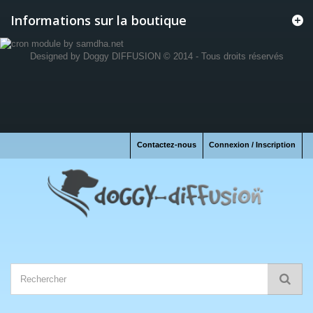
Informations sur la boutique
Designed by
Doggy DIFFUSION
© 2014 - Tous droits réservés
Contactez-nous
Connexion / Inscription