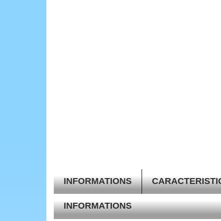
INFORMATIONS
CARACTERISTI
INFORMATIONS