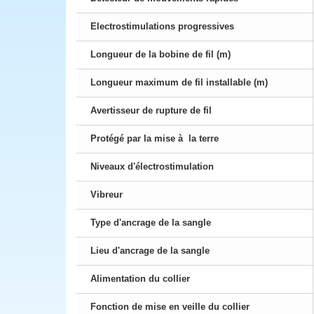
Electrostimulations progressives
Longueur de la bobine de fil (m)
Longueur maximum de fil installable (m)
Avertisseur de rupture de fil
Protégé par la mise à la terre
Niveaux d'électrostimulation
Vibreur
Type d'ancrage de la sangle
Lieu d'ancrage de la sangle
Alimentation du collier
Fonction de mise en veille du collier