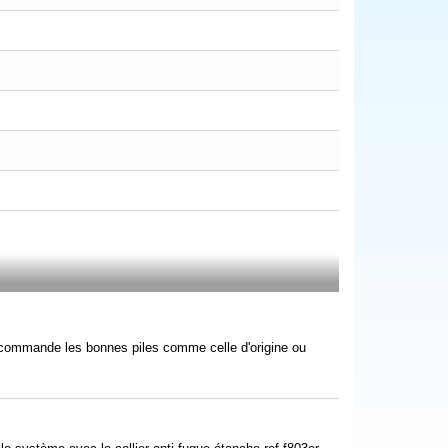
recommande les bonnes piles comme celle d'origine ou