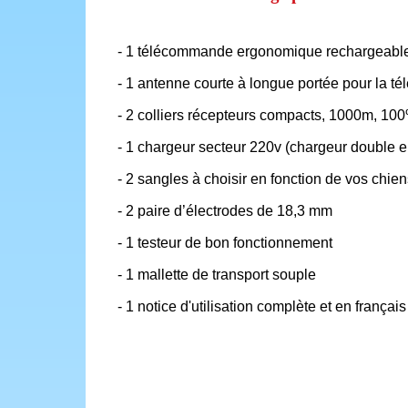
- 1 télécommande ergonomique rechargeable 
- 1 antenne courte à longue portée pour la 
- 2 colliers récepteurs compacts, 1000m, 10
- 1 chargeur secteur 220v (chargeur double en
- 2 sangles à choisir en fonction de vos chien
- 2 paire d’électrodes de 18,3 mm
- 1 testeur de bon fonctionnement
- 1 mallette de transport souple
- 1 notice d'utilisation complète et en français