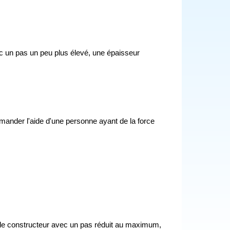
c un pas un peu plus élevé, une épaisseur
demander l'aide d'une personne ayant de la force
 le constructeur avec un pas réduit au maximum,