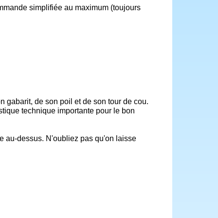
commande simplifiée au maximum (toujours
gabarit, de son poil et de son tour de cou.
istique technique importante pour le bon
le au-dessus. N'oubliez pas qu'on laisse